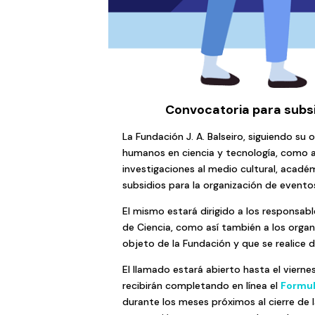
Convocatoria para subsi
La Fundación J. A. Balseiro, siguiendo su
humanos en ciencia y tecnología, como as
investigaciones al medio cultural, acadé
subsidios para la organización de evento
El mismo estará dirigido a los responsabl
de Ciencia, como así también a los organ
objeto de la Fundación y que se realice 
El llamado estará abierto hasta el vierne
recibirán completando en línea el
Formul
durante los meses próximos al cierre de l