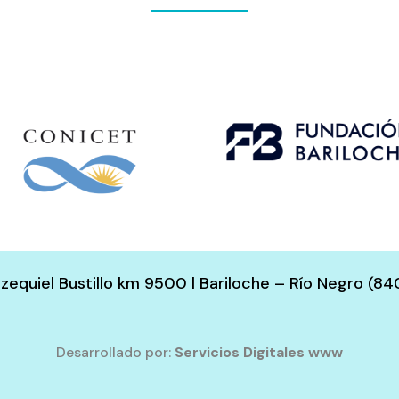
 Ezequiel Bustillo km 9500 | Bariloche – Río Negro (84
Desarrollado por:
Servicios Digitales www