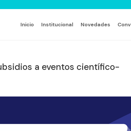
Inicio
Institucional
Novedades
Conv
bsidios a eventos científico-