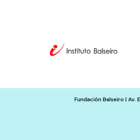
Fundación Balseiro | Av.