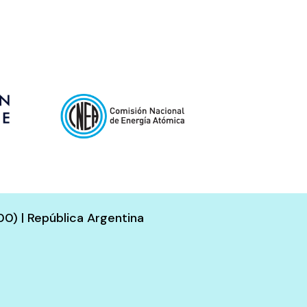
00) | República Argentina