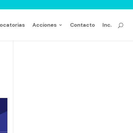
ocatorias
Acciones
Contacto
Inc.