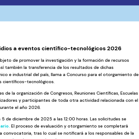
dios a eventos científico-tecnológicos 2026
 objeto de promover la investigación y la formación de recursos
í también la transferencia de los resultados de dichas
mico e industrial del país, llama a Concurso para el otorgamiento de
s científicos-tecnológicos.
es de la organización de Congresos, Reuniones Científicas, Escuelas
izadores y participantes de toda otra actividad relacionada con el
durante el año 2026.
s 5 de diciembre de 2025 a las 12:00 horas. Las solicitudes se
ario.
El proceso de evaluación y otorgamiento se completará
a convocatoria, tras lo cual se notificará a los responsables de la