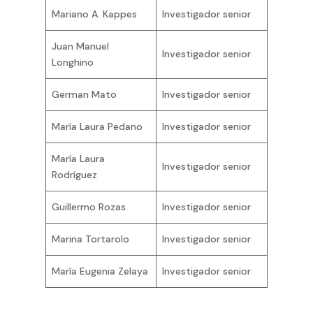
Mariano A. Kappes
Investigador senior
Juan Manuel
Investigador senior
Longhino
German Mato
Investigador senior
María Laura Pedano
Investigador senior
María Laura
Investigador senior
Rodríguez
Guillermo Rozas
Investigador senior
Marina Tortarolo
Investigador senior
María Eugenia Zelaya
Investigador senior