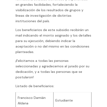
en grandes facilidades, fortaleciendo la
visibilización de los resultados de grupos y
líneas de investigación de distintas
instituciones del país.
Los beneficiarios de este subsidio recibirán un
mail indicando el monto asignado y los detalles
para su ejecución, debiendo indicar la
aceptación o no del mismo en las condiciones
planteadas.
¡Felicitamos a todas las personas
seleccionadas y agradecemos al jurado por su
dedicación, y a todas las personas que se
postularon!
Listado de beneficiarios:
Francisco Damián
Estudiante
Aldana