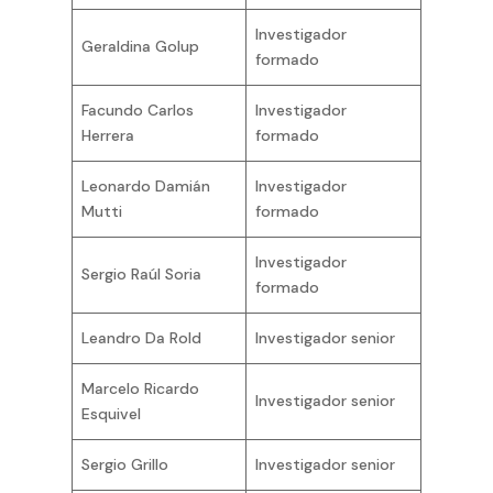
Investigador
Geraldina Golup
formado
Facundo Carlos
Investigador
Herrera
formado
Leonardo Damián
Investigador
Mutti
formado
Investigador
Sergio Raúl Soria
formado
Leandro Da Rold
Investigador senior
Marcelo Ricardo
Investigador senior
Esquivel
Sergio Grillo
Investigador senior