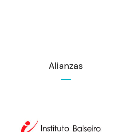
Alianzas