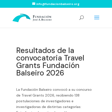
info@fundacionbalseiro.org
Resultados de la
convocatoria Travel
Grants Fundación
Balseiro 2026
La Fundación Balseiro convocó a su concurso
de Travel Grants 2026, recibiendo 138
postulaciones de investigadores e
investigadoras de distintas categorías: