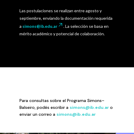
Las postulaciones se realizan entre agosto y
septiembre, enviando la documentación requerida
a
simons@ib.edu.ar
. La selección se basa en
mérito académico y potencial de colaboración.
Para consultas sobre el Programa Simons–
Balseiro, podés escribir a
simons@ib.edu.ar
o
enviar un correo a
simons@ib.edu.ar