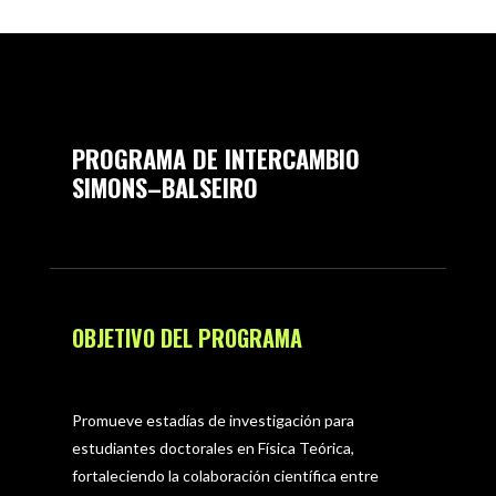
PROGRAMA DE INTERCAMBIO
SIMONS–BALSEIRO
OBJETIVO DEL PROGRAMA
Promueve estadías de investigación para
estudiantes doctorales en Física Teórica,
fortaleciendo la colaboración científica entre