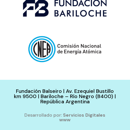
Fundación Balseiro | Av. Ezequiel Bustillo
km 9500 | Bariloche – Río Negro (8400) |
República Argentina
Desarrollado por:
Servicios Digitales
www