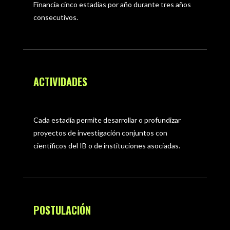
Financia cinco estadías por año durante tres años
consecutivos.
ACTIVIDADES
Cada estadía permite desarrollar o profundizar
proyectos de investigación conjuntos con
científicos del IB o de instituciones asociadas.
POSTULACIÓN