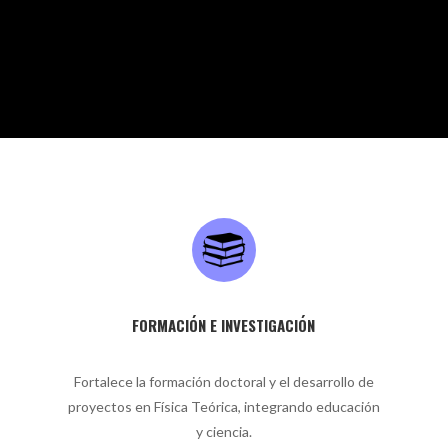
FORMACIÓN E INVESTIGACIÓN
Fortalece la formación doctoral y el desarrollo de
proyectos en Física Teórica, integrando educación
y ciencia.