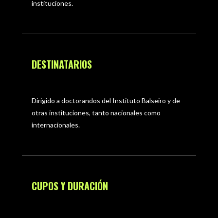
instituciones.
DESTINATARIOS
Dirigido a doctorandos del Instituto Balseiro y de
otras instituciones, tanto nacionales como
internacionales.
CUPOS Y DURACIÓN