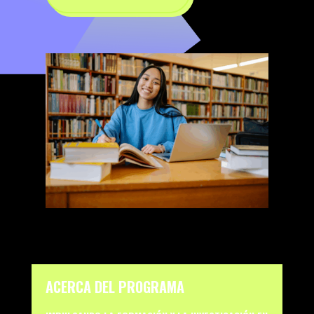
ACERCA DEL PROGRAMA