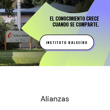
EL CONOCIMIENTO CRECE
CUANDO SE COMPARTE.
INSTITUTO BALSEIRO
Alianzas