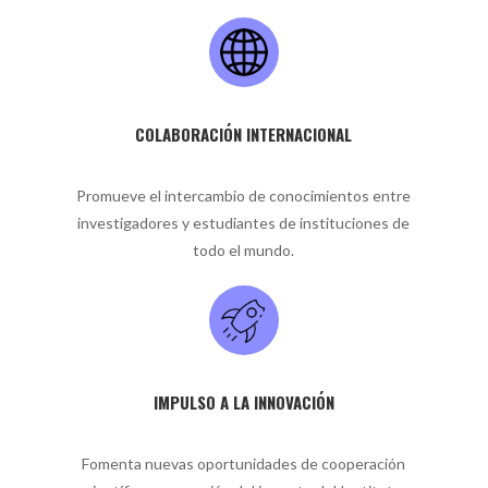
COLABORACIÓN INTERNACIONAL
Promueve el intercambio de conocimientos entre
investigadores y estudiantes de instituciones de
todo el mundo.
IMPULSO A LA INNOVACIÓN
Fomenta nuevas oportunidades de cooperación